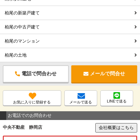
柏尾の新築戸建て
柏尾の中古戸建て
柏尾のマンション
柏尾の土地
電話で問合わせ
メールで問合せ
LINEで送る
お気に入りに登録する
メールで送る
お電話でのお問合わせ
中央不動産 静岡店
会社概要はこちら