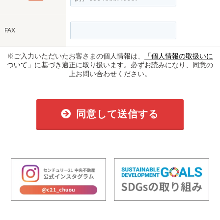
FAX
※ご入力いただいたお客さまの個人情報は、
「個人情報の取扱いに
ついて」
に基づき適正に取り扱います。必ずお読みになり、同意の
上お問い合わせください。
同意して送信する