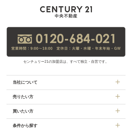
センチュリー21の加盟店は、すべて独立・自営です。
当社について
売りたい方
買いたい方
条件から探す