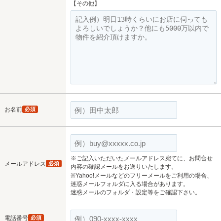
【その他】
お名前
必須
※ご記入いただいたメールアドレス宛てに、お問合せ
メールアドレス
必須
内容の確認メールをお送りいたします。
※Yahoo!メールなどのフリーメールをご利用の場合、
迷惑メールフォルダに入る場合があります。
迷惑メールのフォルダ・設定等をご確認下さい。
電話番号
必須