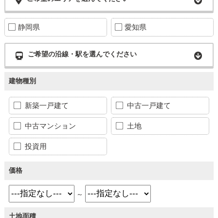
静岡県
愛知県
ご希望の沿線・駅を選んでください
建物種別
新築一戸建て
中古一戸建て
中古マンション
土地
投資用
価格
～
土地面積