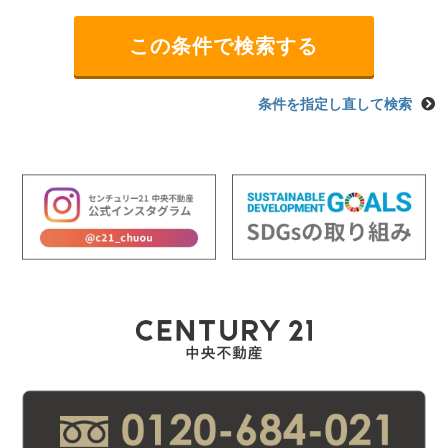
条件を指定し直して検索