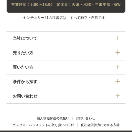
センチュリー21の加盟店は、すべて独立・自営です。
当社について
売りたい方
買いたい方
条件から探す
お問い合わせ
個人情報保護の取扱い
お問い合わせ
カスタマーハラスメントの取り扱いの方針
反社会的勢力に対する方針