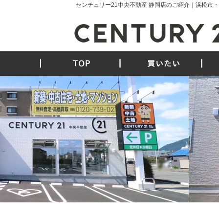
センチュリー21中央不動産 静岡店のご紹介｜浜松市
TOP
買いたい