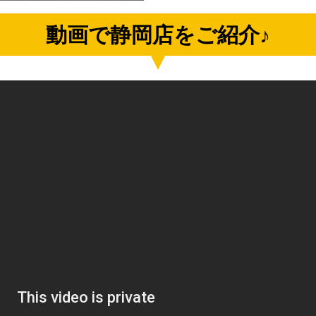
動画で静岡店をご紹介♪