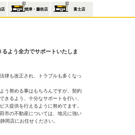
橋店
焼津・藤枝店
富士店
きるよう全力でサポートいたしま
法律も改正され、トラブルも多くなっ
よう努める事はもちろんですが、契約
できるよう、十分なサポートを行い、
ビス提供を行えるように努めてます。
田市の不動産については、地元に強い
 静岡店にお任せください。