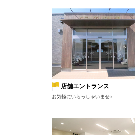
店舗エントランス
お気軽にいらっしゃいませ♪