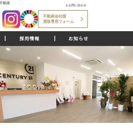
不動産
お問い合わせ
不動産会社様
買取専用フォーム
採用情報
お知らせ