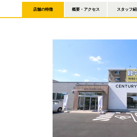
店舗の特徴
概要・アクセス
スタッフ紹