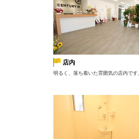
店内
明るく、落ち着いた雰囲気の店内です