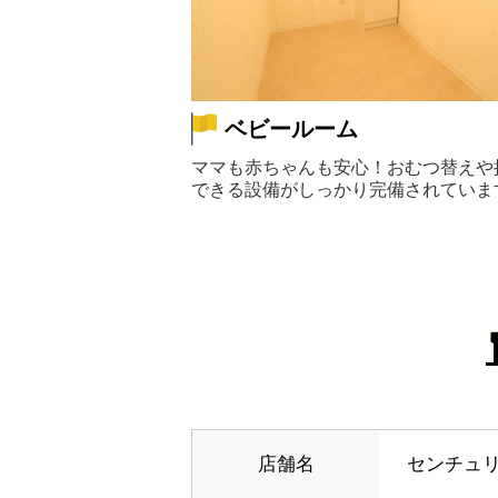
ベビールーム
ママも赤ちゃんも安心！おむつ替えや
できる設備がしっかり完備されていま
店舗名
センチュ