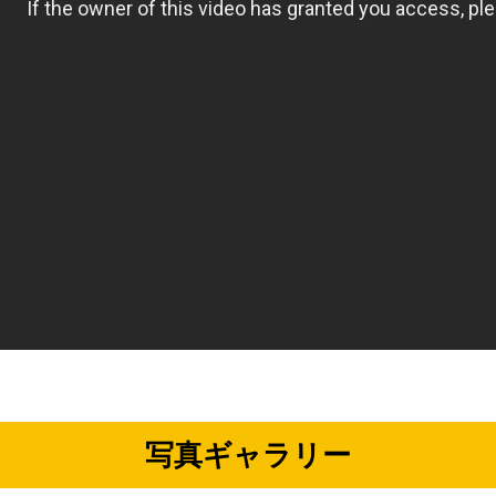
写真ギャラリー