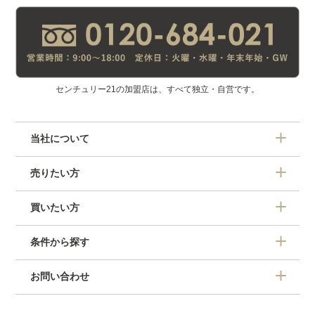
センチュリー21の加盟店は、すべて独立・自営です。
当社について
売りたい方
買いたい方
条件から探す
お問い合わせ