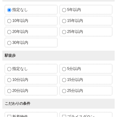
指定なし
5年以内
10年以内
15年以内
20年以内
25年以内
30年以内
駅徒歩
指定なし
5分以内
10分以内
15分以内
20分以内
25分以内
こだわりの条件
新着物件
プライスダウン