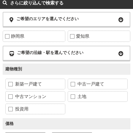
さらに絞り込んで検索する
ご希望のエリアを選んでください
静岡県
愛知県
ご希望の沿線・駅を選んでください
建物種別
新築一戸建て
中古一戸建て
中古マンション
土地
投資用
価格