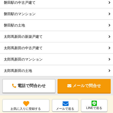
磐田駅の中古戸建て
磐田駅のマンション
磐田駅の土地
太郎馬新田の新築戸建て
太郎馬新田の中古戸建て
太郎馬新田のマンション
太郎馬新田の土地
電話で問合わせ
メールで問合せ
LINEで送る
お気に入りに登録する
メールで送る