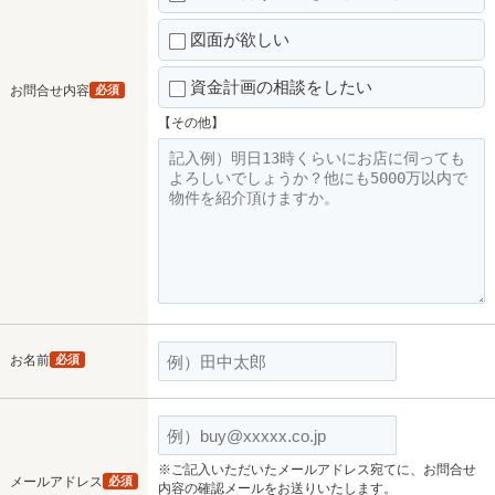
図面が欲しい
資金計画の相談をしたい
お問合せ内容
必須
【その他】
お名前
必須
※ご記入いただいたメールアドレス宛てに、お問合せ
メールアドレス
必須
内容の確認メールをお送りいたします。