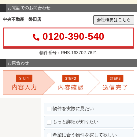
お電話でのお問合わせ
中央不動産 磐田店
会社概要はこちら
0120-390-540
物件番号：RHS-163702-7621
お問合わせ
物件を実際に見たい
もっと詳細が知りたい
希望に合う物件を探して欲しい