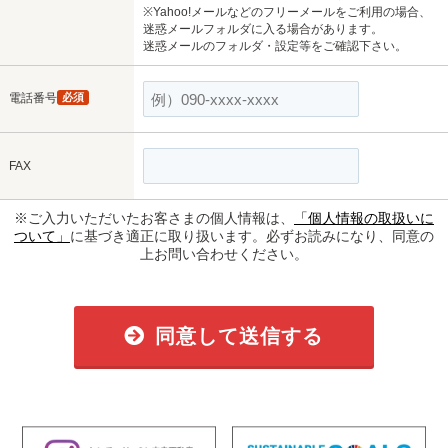
※Yahoo!メールなどのフリーメールをご利用の場合、
迷惑メールフォルダに入る場合があります。
迷惑メールのフォルダ・設定等をご確認下さい。
電話番号
必須
FAX
※ご入力いただいたお客さまの個人情報は、
「個人情報の取扱いに
ついて」
に基づき適正に取り扱います。必ずお読みになり、同意の
上お問い合わせください。
同意して送信する