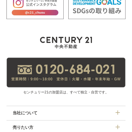
センチュリー21の加盟店は、すべて独立・自営です。
当社について
売りたい方