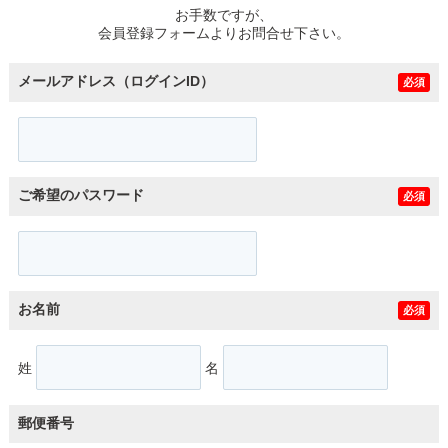
お手数ですが、
会員登録フォームよりお問合せ下さい。
メールアドレス（ログインID）
必須
ご希望のパスワード
必須
お名前
必須
姓
名
郵便番号