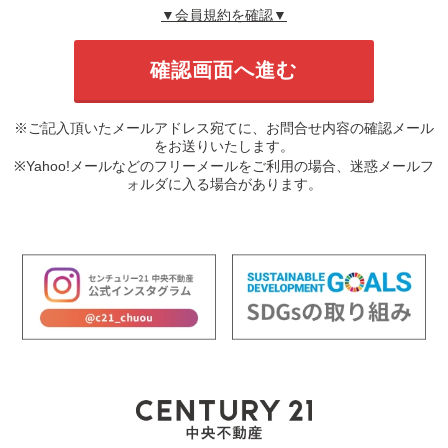
▼会員規約を確認▼
※ご記入頂いたメールアドレス宛てに、お問合せ内容の確認メール
をお送りいたします。
※Yahoo!メールなどのフリーメールをご利用の場合、迷惑メールフ
ォルダに入る場合があります。