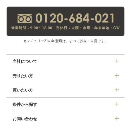
センチュリー21の加盟店は、すべて独立・自営です。
当社について
売りたい方
買いたい方
条件から探す
お問い合わせ