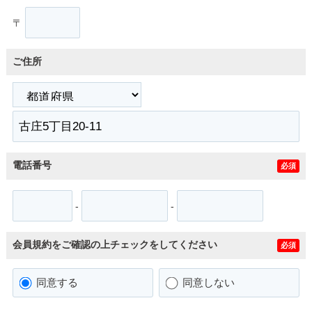
〒
ご住所
電話番号
必須
-
-
会員規約をご確認の上チェックをしてください
必須
同意する
同意しない