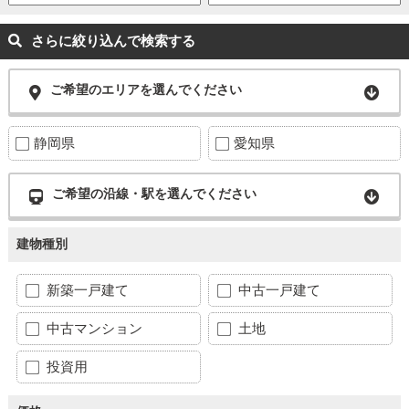
さらに絞り込んで検索する
ご希望のエリアを選んでください
静岡県
愛知県
ご希望の沿線・駅を選んでください
建物種別
新築一戸建て
中古一戸建て
中古マンション
土地
投資用