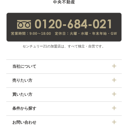
センチュリー21の加盟店は、すべて独立・自営です。
当社について
売りたい方
買いたい方
条件から探す
お問い合わせ