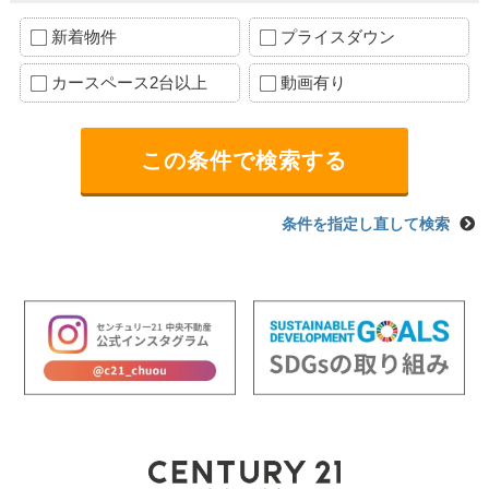
新着物件
プライスダウン
カースペース2台以上
動画有り
条件を指定し直して検索