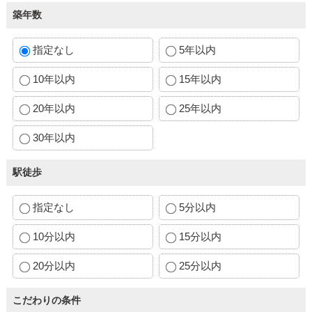
築年数
指定なし
5年以内
10年以内
15年以内
20年以内
25年以内
30年以内
駅徒歩
指定なし
5分以内
10分以内
15分以内
20分以内
25分以内
こだわりの条件