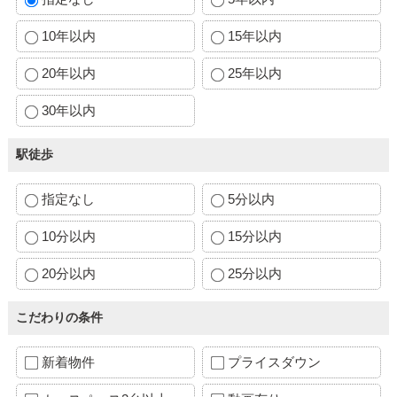
10年以内
15年以内
20年以内
25年以内
30年以内
駅徒歩
指定なし
5分以内
10分以内
15分以内
20分以内
25分以内
こだわりの条件
新着物件
プライスダウン