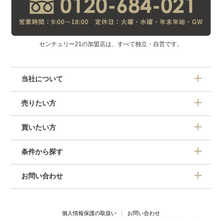
センチュリー21の加盟店は、すべて独立・自営です。
当社について
売りたい方
買いたい方
条件から探す
お問い合わせ
個人情報保護の取扱い
お問い合わせ