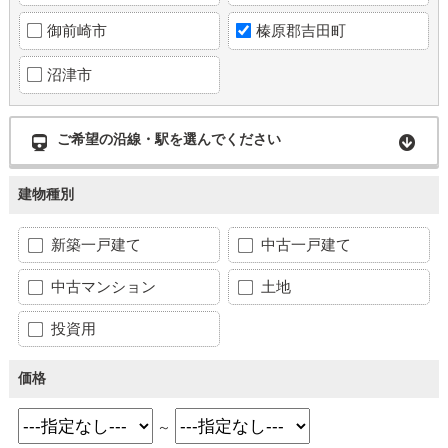
御前崎市
榛原郡吉田町
沼津市
ご希望の沿線・駅を選んでください
建物種別
新築一戸建て
中古一戸建て
中古マンション
土地
投資用
価格
～