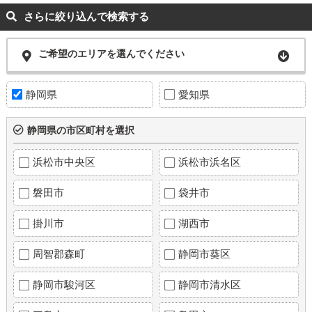
さらに絞り込んで検索する
ご希望のエリアを選んでください
静岡県
愛知県
静岡県の市区町村を選択
浜松市中央区
浜松市浜名区
磐田市
袋井市
掛川市
湖西市
周智郡森町
静岡市葵区
静岡市駿河区
静岡市清水区