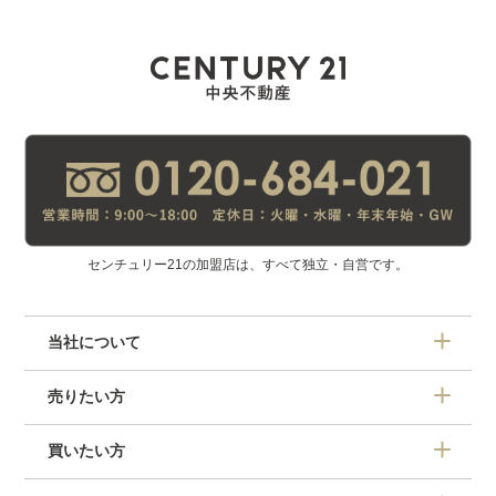
センチュリー21の加盟店は、すべて独立・自営です。
当社について
売りたい方
買いたい方