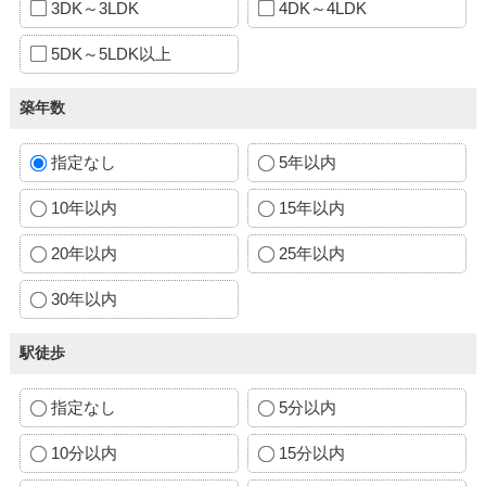
3DK～3LDK
4DK～4LDK
5DK～5LDK以上
築年数
指定なし
5年以内
10年以内
15年以内
20年以内
25年以内
30年以内
駅徒歩
指定なし
5分以内
10分以内
15分以内