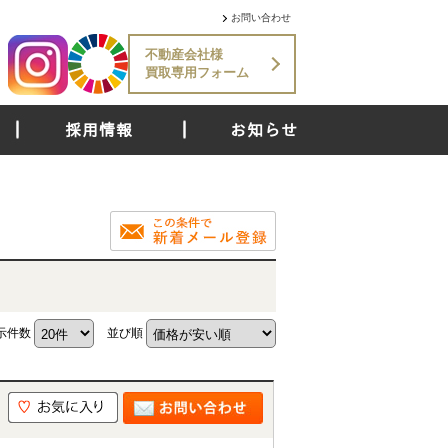
お問い合わせ
不動産会社様
買取専用フォーム
採用情報
お知らせ
示件数
並び順