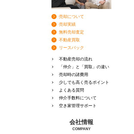
売却について
売却実績
無料売却査定
不動産買取
リースバック
不動産売却の流れ
「仲介」と「買取」の違い
売却時の諸費用
少しでも高く売るポイント
よくある質問
仲介手数料について
空き家管理サポート
会社情報
COMPANY