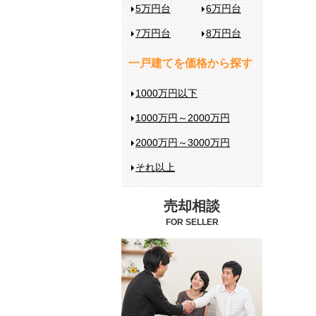
5万円台
6万円台
7万円台
8万円台
一戸建てを価格から探す
1000万円以下
1000万円～2000万円
2000万円～3000万円
それ以上
売却相談
FOR SELLER