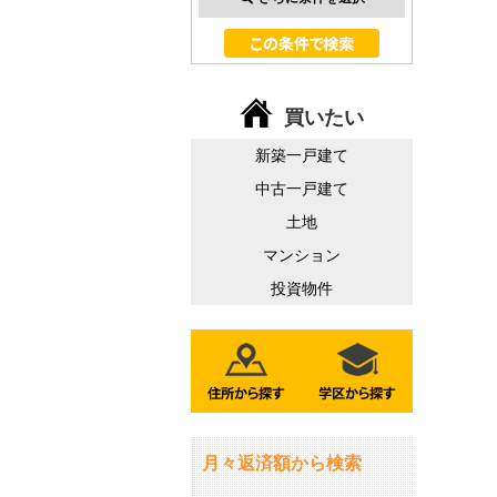
買いたい
新築一戸建て
中古一戸建て
土地
マンション
投資物件
月々返済額から検索