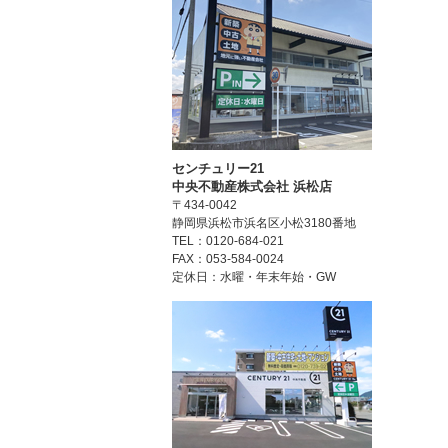
センチュリー21
中央不動産株式会社 浜松店
〒434-0042
静岡県浜松市浜名区小松3180番地
TEL：0120-684-021
FAX：053-584-0024
定休日：水曜・年末年始・GW