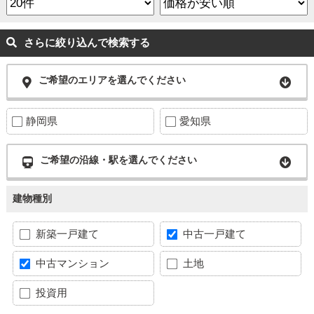
さらに絞り込んで検索する
ご希望のエリアを選んでください
静岡県
愛知県
ご希望の沿線・駅を選んでください
建物種別
新築一戸建て
中古一戸建て
中古マンション
土地
投資用