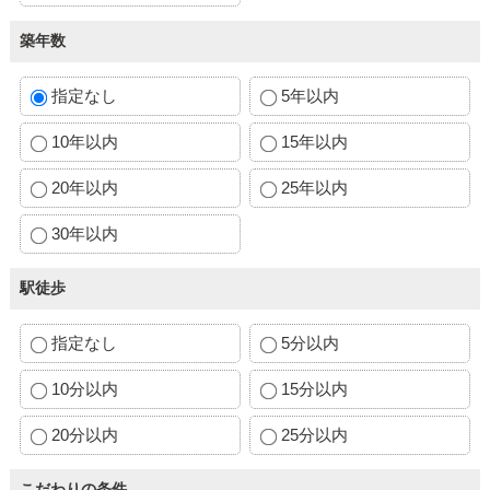
築年数
指定なし
5年以内
10年以内
15年以内
20年以内
25年以内
30年以内
駅徒歩
指定なし
5分以内
10分以内
15分以内
20分以内
25分以内
こだわりの条件