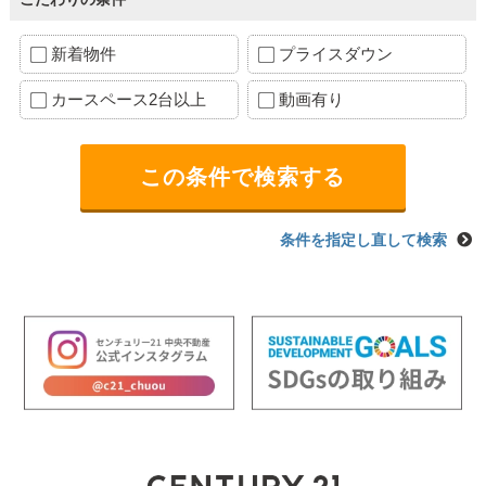
新着物件
プライスダウン
カースペース2台以上
動画有り
条件を指定し直して検索