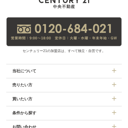
センチュリー21の加盟店は、すべて独立・自営です。
当社について
売りたい方
買いたい方
条件から探す
お問い合わせ