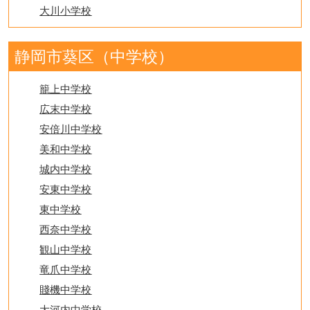
大川小学校
静岡市葵区（中学校）
籠上中学校
広末中学校
安倍川中学校
美和中学校
城内中学校
安東中学校
東中学校
西奈中学校
観山中学校
竜爪中学校
賤機中学校
大河内中学校