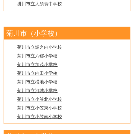
掛川市立大須賀中学校
菊川市（小学校）
菊川市立堀之内小学校
菊川市立六郷小学校
菊川市立加茂小学校
菊川市立内田小学校
菊川市立横地小学校
菊川市立河城小学校
菊川市立小笠北小学校
菊川市立小笠東小学校
菊川市立小笠南小学校